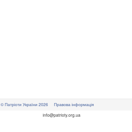
© Патріоти України 2026
Правова інформація
info
@
patrioty.org.ua