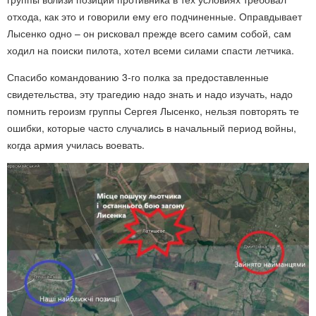
отхода, как это и говорили ему его подчиненные. Оправдывает
Лысенко одно – он рисковал прежде всего самим собой, сам
ходил на поиски пилота, хотел всеми силами спасти летчика.
Спасибо командованию 3-го полка за предоставленные
свидетельства, эту трагедию надо знать и надо изучать, надо
помнить героизм группы Сергея Лысенко, нельзя повторять те
ошибки, которые часто случались в начальный период войны,
когда армия училась воевать.