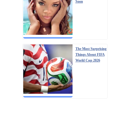
Soon
The Most Surprising
Things About FIFA
World Cup 2026