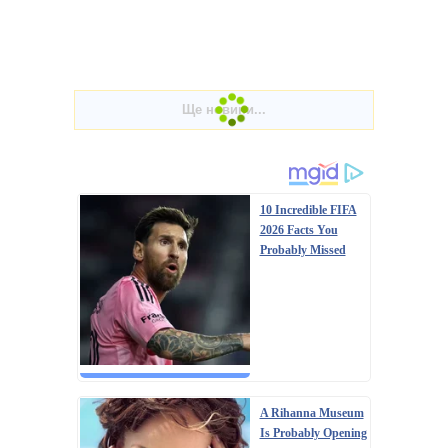
10 Incredible FIFA
2026 Facts You
Probably Missed
A Rihanna Museum
Is Probably Opening