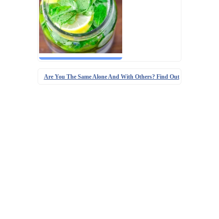
Are You The Same Alone And With Others? Find Out