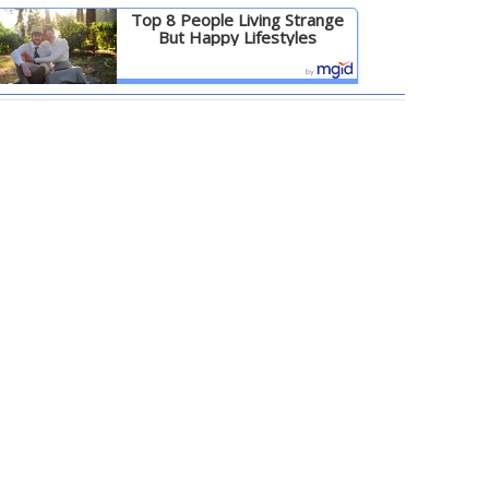
Top 8 People Living Strange
But Happy Lifestyles
Детальніше