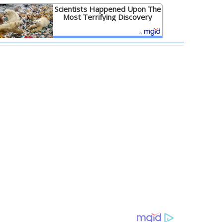
Scientists Happened Upon The
Most Terrifying Discovery
Детальніше