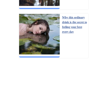
Why this ordinary
drink is the secret to
feeling your best
every day