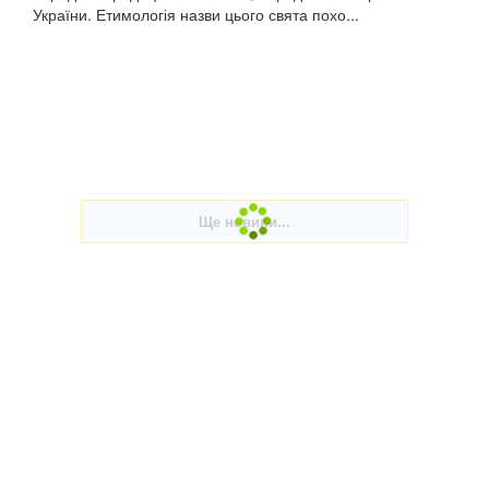
України. Етимологія назви цього свята похо...