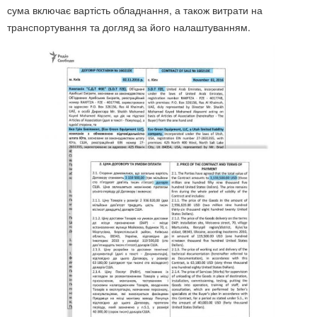
сума включає вартість обладнання, а також витрати на
транспортування та догляд за його налаштуванням.