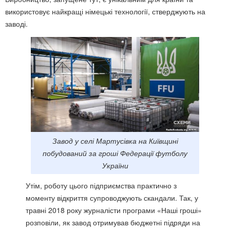
використовує найкращі німецькі технології, стверджують на
заводі.
Завод у селі Мартусівка на Київщині
побудований за гроші Федерації футболу
України
Утім, роботу цього підприємства практично з
моменту відкриття супроводжують скандали. Так, у
травні 2018 року журналісти програми «Наші гроші»
розповіли, як завод отримував бюджетні підряди на