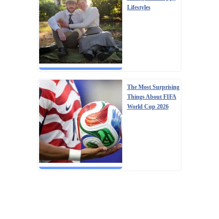
Lifestyles
The Most Surprising
Things About FIFA
World Cup 2026