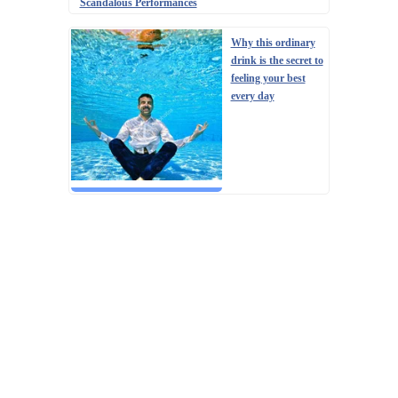
Scandalous Performances
Why this ordinary
drink is the secret to
feeling your best
every day