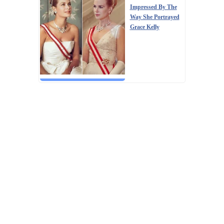
Impressed By The
Way She Portrayed
Grace Kelly