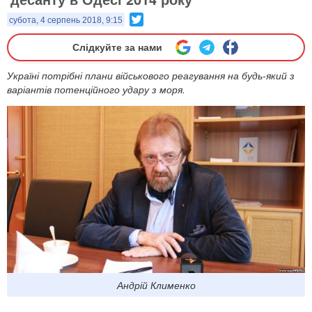
Twitter
субота, 4 серпень 2018, 9:15
Слідкуйте за нами
Україні потрібні плани військового реагування на будь-який з
варіантів потенційного удару з моря.
Андрій Клименко