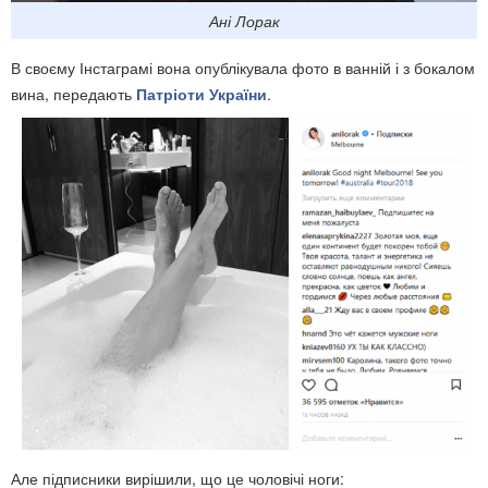
Ані Лорак
В своєму Інстаграмі вона опублікувала фото в ванній і з бокалом
вина, передають
Патріоти України
.
Але підписники вирішили, що це чоловічі ноги: