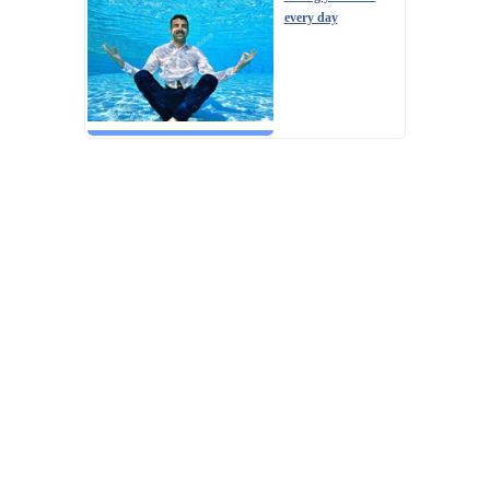
every day