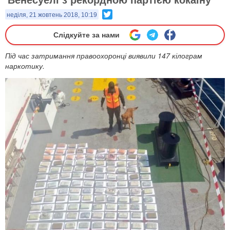
Twitter
неділя, 21 жовтень 2018, 10:19
Слідкуйте за нами
Під час затримання правоохоронці виявили 147 кілограм
наркотику.