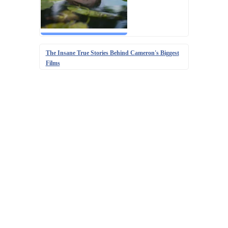
The Insane True Stories Behind Cameron's Biggest
Films