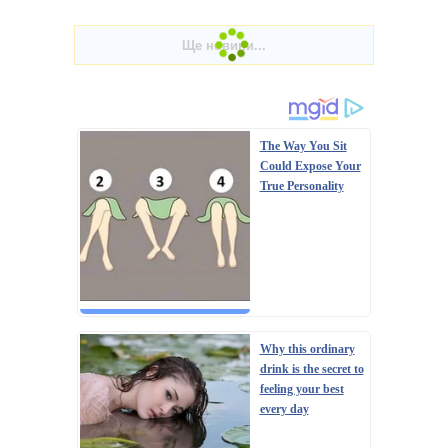
The Way You Sit
Could Expose Your
True Personality
Why this ordinary
drink is the secret to
feeling your best
every day