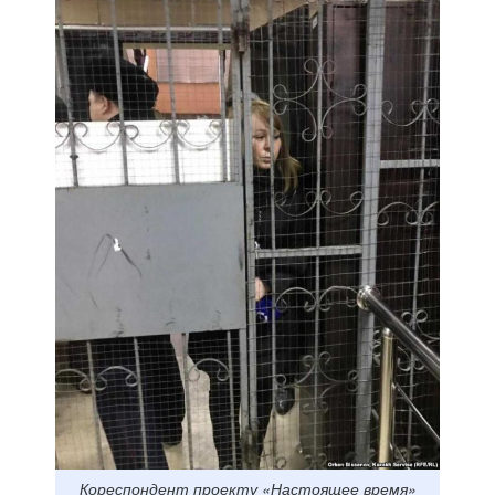
Кореспондент проекту «Настоящее время»