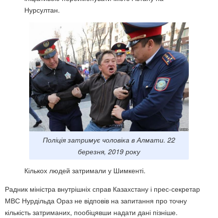
Нурсултан.
Поліція затримує чоловіка в Алмати. 22
березня, 2019 року
Кількох людей затримали у Шимкенті.
Радник міністра внутрішніх справ Казахстану і прес-секретар
МВС Нурдільда Ораз не відповів на запитання про точну
кількість затриманих, пообіцявши надати дані пізніше.