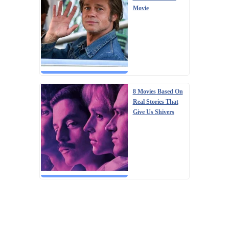
Movie
8 Movies Based On
Real Stories That
Give Us Shivers