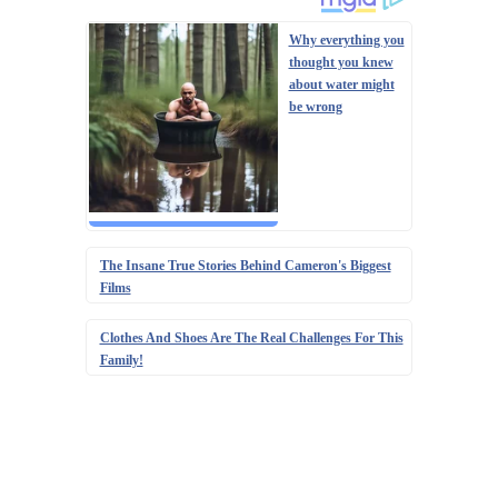
Why everything you
thought you knew
about water might
be wrong
The Insane True Stories Behind Cameron's Biggest
Films
Clothes And Shoes Are The Real Challenges For This
Family!