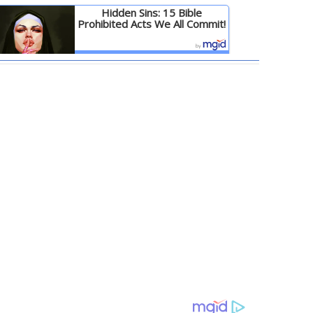
Hidden Sins: 15 Bible
Prohibited Acts We All Commit!
Детальніше