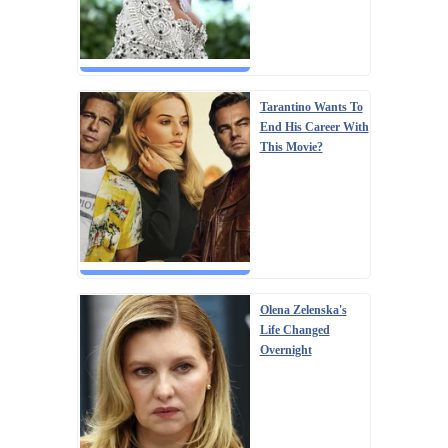
Tarantino Wants To
End His Career With
This Movie?
Olena Zelenska's
Life Changed
Overnight