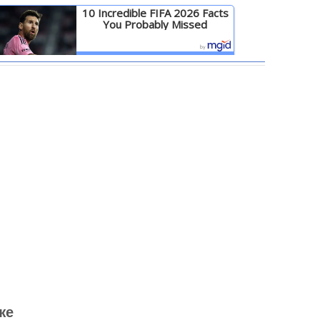
10 Incredible FIFA 2026 Facts
You Probably Missed
Детальніше
же