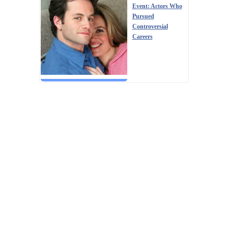
Event: Actors Who
Pursued
Controversial
Careers