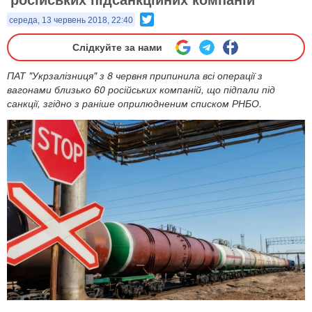
Twitter
середа, 13 червень 2018, 22:40
Слідкуйте за нами
ПАТ "Укрзалізниця" з 8 червня припинила всі операції з
вагонами близько 60 російських компаній, що підпали під
санкції, згідно з раніше оприлюдненим списком РНБО.