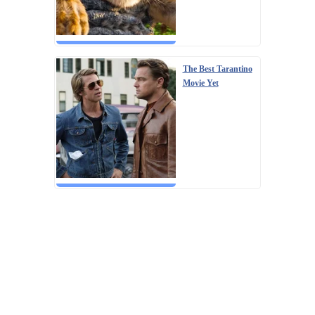
The Best Tarantino
Movie Yet