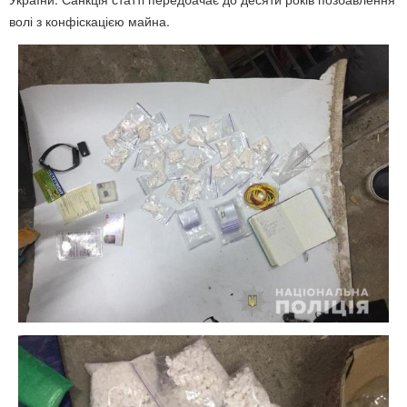
волі з конфіскацією майна.