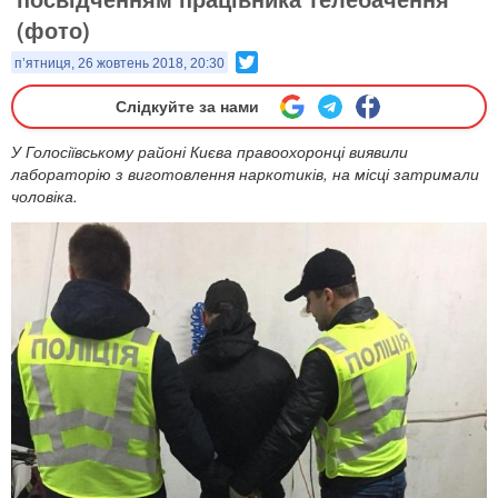
(фото)
Twitter
п’ятниця, 26 жовтень 2018, 20:30
Слідкуйте за нами
У Голосіївському районі Києва правоохоронці виявили
лабораторію з виготовлення наркотиків, на місці затримали
чоловіка.