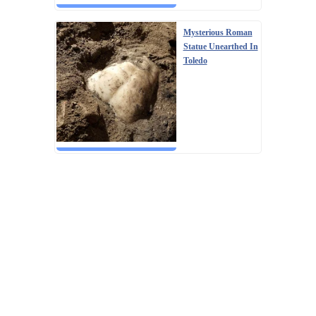
Mysterious Roman
Statue Unearthed In
Toledo