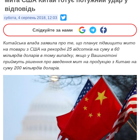
відповідь
Twitter
субота, 4 серпень 2018, 12:03
Слідкуйте за нами
Китайська влада заявила про те, що планує підвищити мито
на товари з США на рекордні 25 відсотків на суму в 60
мільярдів доларів в тому випадку, якщо у Вашингтоні
приймуть рішення про введення мит на продукцію з Китаю на
суму 200 мільярдів доларів.