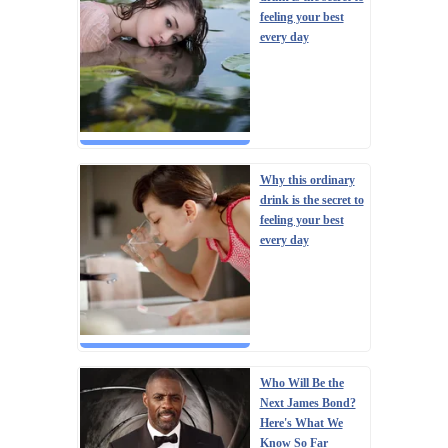
feeling your best
every day
Why this ordinary
drink is the secret to
feeling your best
every day
Who Will Be the
Next James Bond?
Here's What We
Know So Far