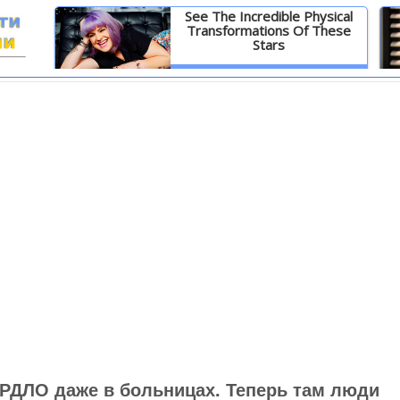
See The Incredible Physical
Transformations Of These
Stars
И
Детальніше
РДЛО даже в больницах. Теперь там люди