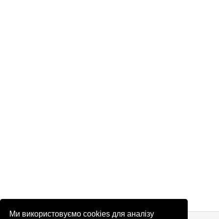
Ми використовуємо cookies для аналізу