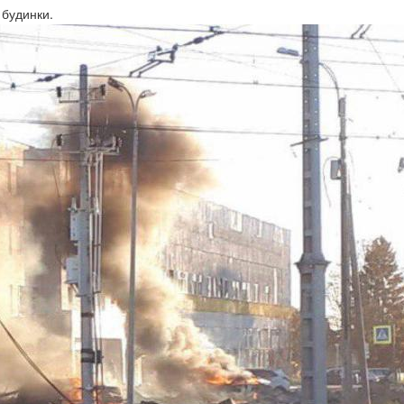
 будинки.