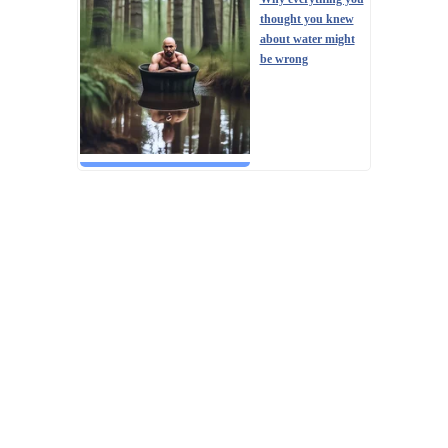
thought you knew
about water might
be wrong