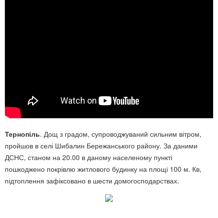
Тернопіль
. Дощ з градом, супроводжуваний сильним вітром,
пройшов в селі Шибалин Бережанського району. За даними
ДСНС, станом на 20.00 в даному населеному пункті
пошкоджено покрівлю житлового будинку на площі 100 м. Кв,
підтоплення зафіксовано в шести домогосподарствах.