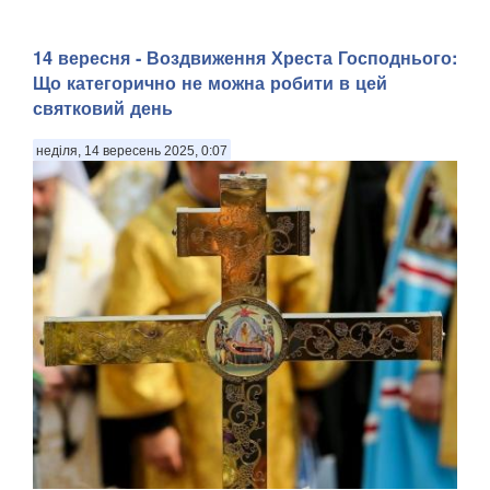
14 вересня - Воздвиження Хреста Господнього:
Що категорично не можна робити в цей
святковий день
неділя, 14 вересень 2025, 0:07