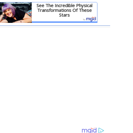
See The Incredible Physical
Transformations Of These
Stars
Детальніше