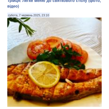
Трійця: Легке меню до святкового столу (фото,
відео)
субота, 7 червень 2025, 23:10