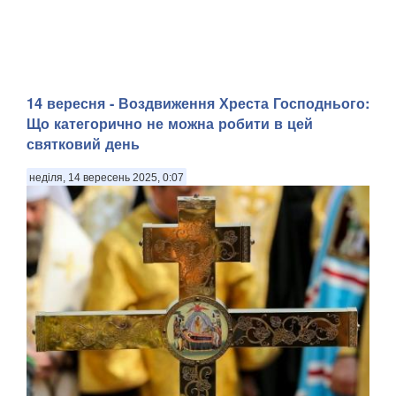
14 вересня - Воздвиження Хреста Господнього:
Що категорично не можна робити в цей
святковий день
неділя, 14 вересень 2025, 0:07