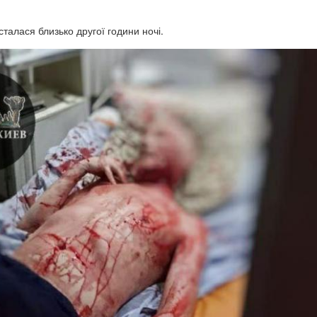
талася близько другої години ночі.