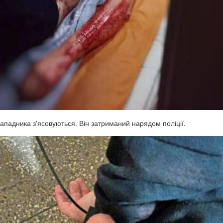
нападника з'ясовуються. Він затриманий нарядом поліції.