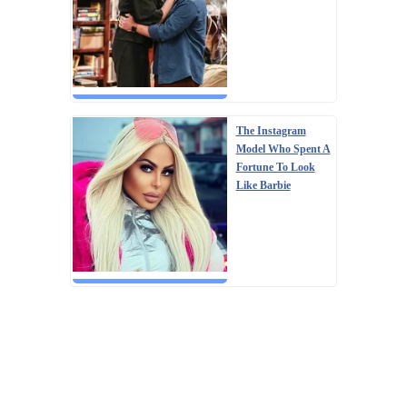
The Instagram
Model Who Spent A
Fortune To Look
Like Barbie