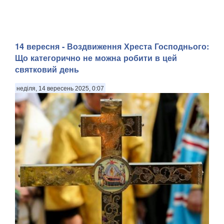
14 вересня - Воздвиження Хреста Господнього:
Що категорично не можна робити в цей
святковий день
неділя, 14 вересень 2025, 0:07