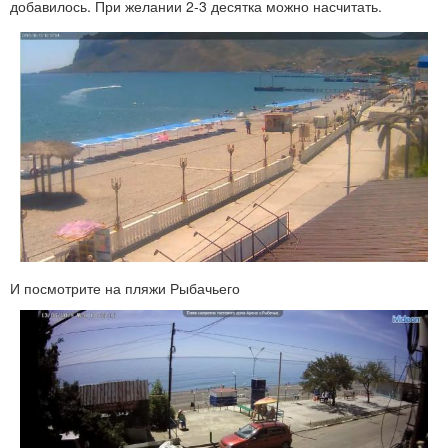
добавилось. При желании 2-3 десятка можно насчитать.
И посмотрите на пляжи Рыбачьего