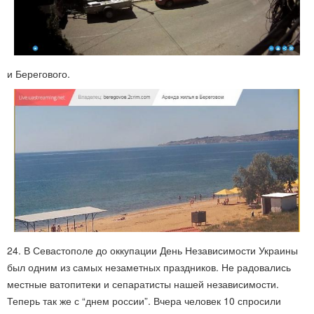
и Берегового.
24. В Севастополе до оккупации День Независимости Украины
был одним из самых незаметных праздников. Не радовались
местные ватопитеки и сепаратисты нашей независимости.
Теперь так же с “днем россии”. Вчера человек 10 спросили