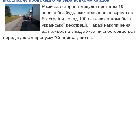
Російська сторона минулої протягом 10
червня без будь-яких пояснень повернула в
бік України понад 100 легкових автомобілів
української реєстрації. Наразі накопичення
вантажівок на виїзд з України спостерігається
перед пунктом пропуску "Сеньківка", що в...