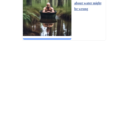
about water might
be wrong