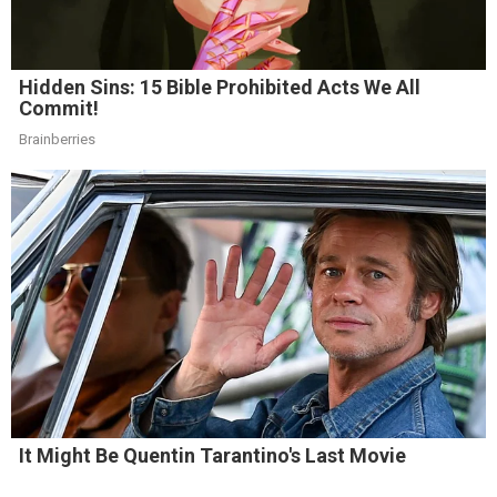
Hidden Sins: 15 Bible Prohibited Acts We All
Commit!
Brainberries
It Might Be Quentin Tarantino's Last Movie