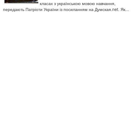
класах з українською мовою навчання,
передають Патріоти України із посиланням на Думская.net. Як...