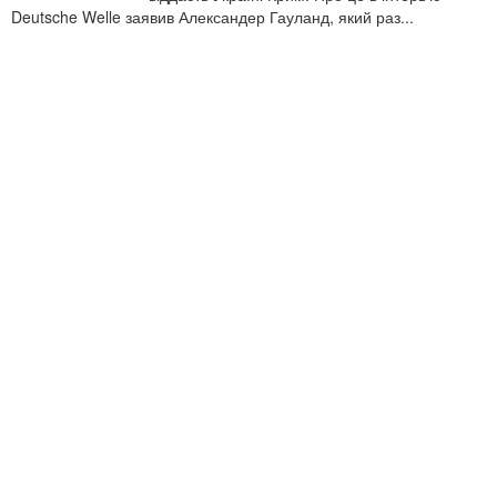
Deutsche Welle заявив Александер Гауланд, який раз...