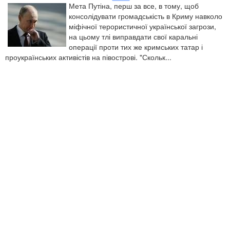
Мета Путіна, перш за все, в тому, щоб
консолідувати громадськість в Криму навколо
міфічної терористичної української загрози,
на цьому тлі виправдати свої каральні
операції проти тих же кримських татар і
проукраїнських активістів на півострові. "Скольк...