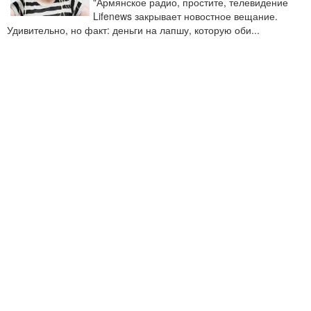
"Армянское радио, простите, телевидение
Lifenews закрывает новостное вещание.
Удивительно, но факт: деньги на лапшу, которую оби...