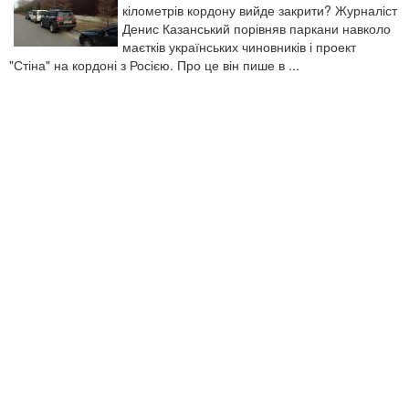
кілометрів кордону вийде закрити? Журналіст
Денис Казанський порівняв паркани навколо
маєтків українських чиновників і проект
"Стіна" на кордоні з Росією. Про це він пише в ...