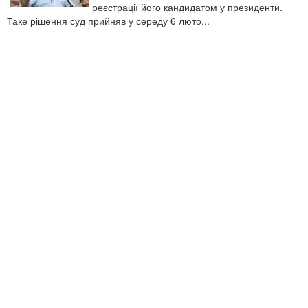
реєстрації його кандидатом у президенти.
Таке рішення суд прийняв у середу 6 люто...