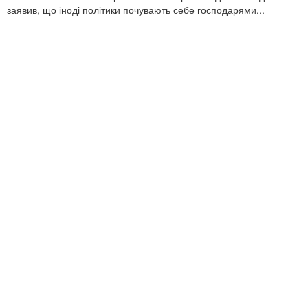
заявив, що іноді політики почувають себе господарями...