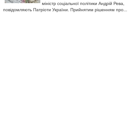
міністр соціальної політики Андрій Рева,
повідомляють Патріоти України. Прийнятим рішенням про...