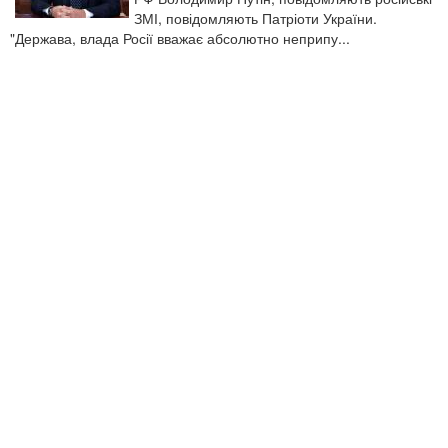
ЗМІ, повідомляють Патріоти України.
"Держава, влада Росії вважає абсолютно неприпу...