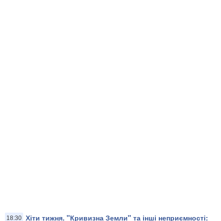
Хіти тижня. "Кривизна Земли" та інші неприємності:
18:30