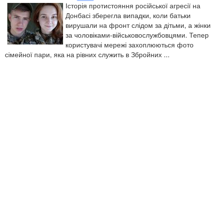
Історія протистояння російської агресії на
Донбасі зберегла випадки, коли батьки
вирушали на фронт слідом за дітьми, а жінки
за чоловіками-військовослужбовцями. Тепер
користувачі мережі захоплюються фото
сімейної пари, яка на рівних служить в Збройних ...