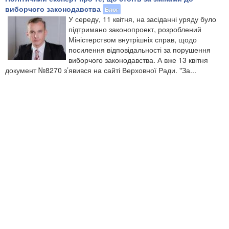
виборчого законодавства
Блог
У середу, 11 квітня, на засіданні уряду було
підтримано законопроект, розроблений
Міністерством внутрішніх справ, щодо
посилення відповідальності за порушення
виборчого законодавства. А вже 13 квітня
документ №8270 з’явився на сайті Верховної Ради. "За...